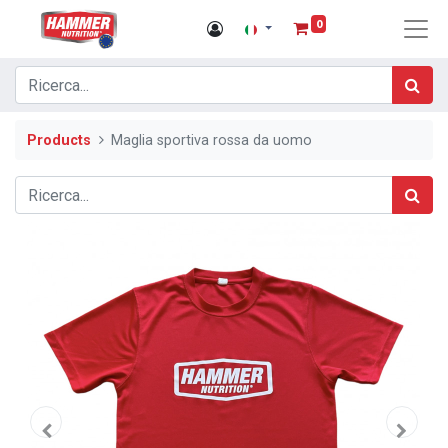
0
Products
Maglia sportiva rossa da uomo