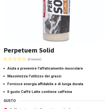
Perpetuem Solid
(0 review)
Aiuta a prevenire l'affaticamento muscolare
Massimizza l'utilizzo dei grassi
Fornisce energia affidabile e di lunga durata
Il gusto Caffé Latte contiene caffeina
GUSTO