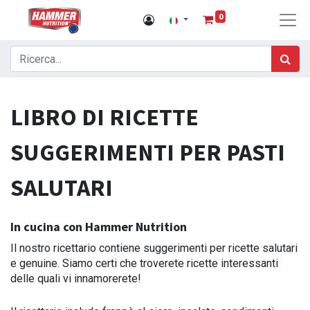
0
LIBRO DI RICETTE
SUGGERIMENTI PER PASTI
SALUTARI
In cucina con Hammer Nutrition
Il nostro ricettario contiene suggerimenti per ricette salutari
e genuine. Siamo certi che troverete ricette interessanti
delle quali vi innamorerete!