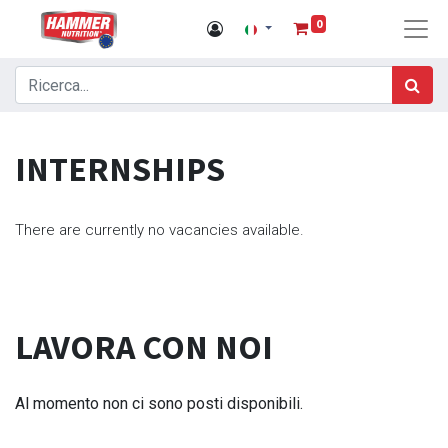
0
INTERNSHIPS
There are currently no vacancies available.
LAVORA CON NOI
Al momento non ci sono posti disponibili.