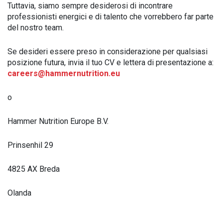
Tuttavia, siamo sempre desiderosi di incontrare
professionisti energici e di talento che vorrebbero far parte
del nostro team.
Se desideri essere preso in considerazione per qualsiasi
posizione futura, invia il tuo CV e lettera di presentazione a:
careers@hammernutrition.eu
o
Hammer Nutrition Europe B.V.
Prinsenhil 29
4825 AX Breda
Olanda