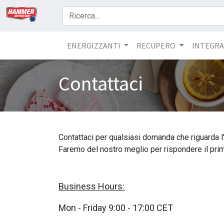
ENERGIZZANTI
RECUPERO
INTEGRA
Contattaci
Contattaci per qualsiasi domanda che riguarda l'
Faremo del nostro meglio per rispondere il prim
Business Hours:
Mon - Friday 9:00 - 17:00 CET