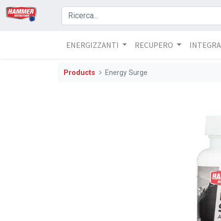
ENERGIZZANTI
RECUPERO
INTEGRA
Products
Energy Surge