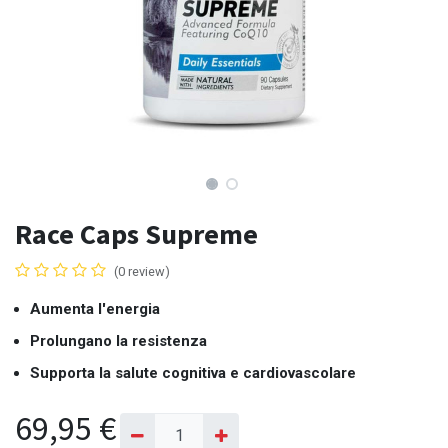
Race Caps Supreme
(0 review)
Aumenta l'energia
Prolungano la resistenza
Supporta la salute cognitiva e cardiovascolare
69,95
€