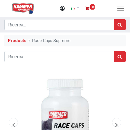
0
Products
Race Caps Supreme