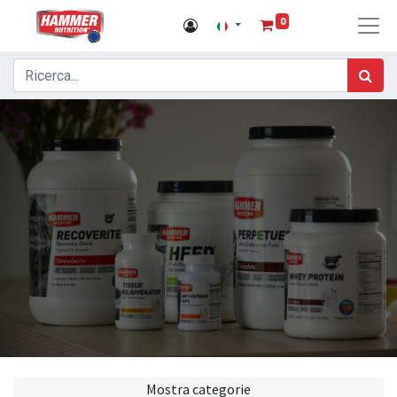
0
Mostra categorie