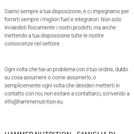
Siamo sempre a tua disposizione, e ci impegnamo per
fornirti sempre i migliori fuel e integratori. Non solo
inviandoti fisicamente i nostri prodotti, ma anche
mettendo a tua disposizione tutte le nostre
conoscenze nel settore.
Ogni volta che hai un problema con il tuo ordine, dubbi
su cosa assumere o come assumerlo, o
semplicemente ogni volta che desideri metterti in
contatto con noi, non esitare a contattarci, scrivendo a
info@hammernutrition.eu
.