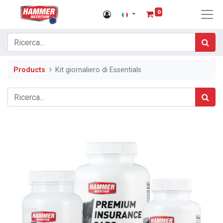
0
Products
Kit giornaliero di Essentials