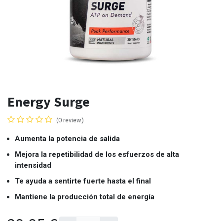
Energy Surge
(0 review)
Aumenta la potencia de salida
Mejora la repetibilidad de los esfuerzos de alta
intensidad
Te ayuda a sentirte fuerte hasta el final
Mantiene la producción total de energía