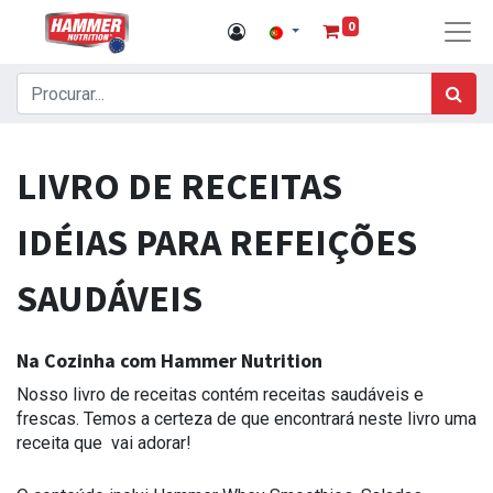
0
LIVRO DE RECEITAS
IDÉIAS PARA REFEIÇÕES
SAUDÁVEIS
Na Cozinha com Hammer Nutrition
Nosso livro de receitas contém receitas saudáveis ​​e
frescas. Temos a certeza de que encontrará neste livro uma
receita que vai adorar!