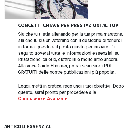
CONCETTI CHIAVE PER PRESTAZIONI AL TOP
Sia che tu ti stia allenando per la tua prima maratona,
sia che tu sia un veterano con il desiderio di tenersi
in forma, questo è il posto giusto per iniziare. Di
seguito troverai tutte le informazioni essenziali su
idratazione, calorie, elettroliti e molto altro ancora.
Alla voce Guide Hammer, potrai scaricare i PDF
GRATUITI delle nostre pubblicazioni più popolari.
Leggi, metti in pratica, raggiungi i tuoi obiettivi! Dopo
questo, sarai pronto per procedere alle
Conoscenze Avanzate.
ARTICOLI ESSENZIALI