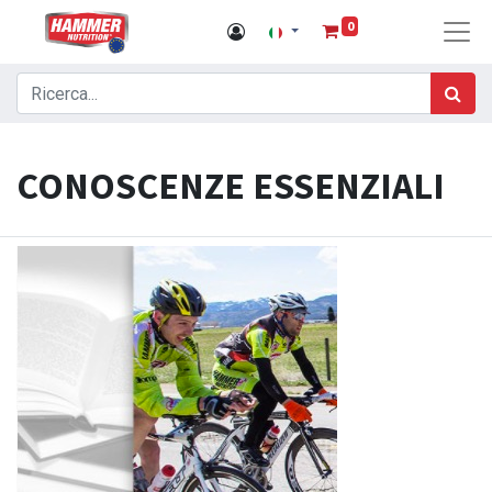
0
CONOSCENZE ESSENZIALI