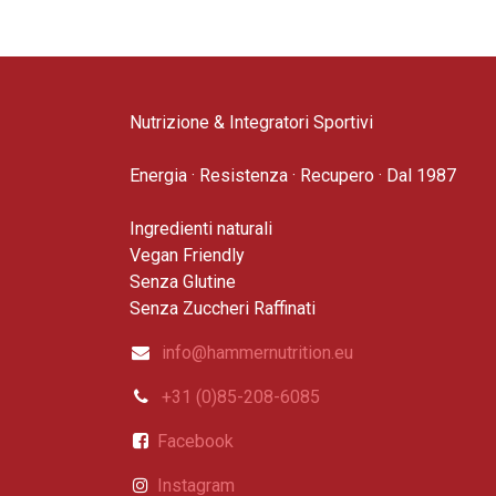
Nutrizione & Integratori Sportivi
Energia · Resistenza · Recupero · Dal 1987
Ingredienti naturali
Vegan Friendly
Senza Glutine
Senza Zuccheri Raffinati
info@hammernutrition.eu
+31 (0)85-208-6085
Facebook
Instagram