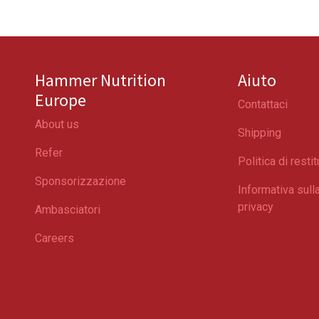
Hammer Nutrition
Aiuto
Europe
Contattaci
About us
Shipping
Refer
Politica di resti
Sponsorizzazione
Informativa sull
privacy
Ambasciatori
Careers