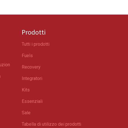
Prodotti
Tutti i prodotti
Fuels
tuzion
Recovery
a
Integratori
Kits
Essenziali
Sale
Tabella di utilizzo dei prodotti