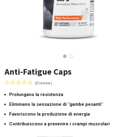
Anti-Fatigue Caps
(0 review)
Prolungano la resistenza
Eliminano la sensazione di "gambe pesanti"
Favoriscono la produzione di energia
Contribuiscono a prevenire i crampi muscolari