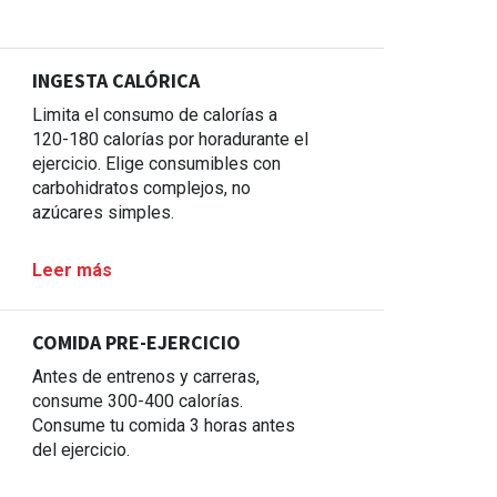
INGESTA CALÓRICA
Limita el consumo de calorías a
120-180 calorías por horadurante el
ejercicio. Elige consumibles con
carbohidratos complejos, no
azúcares simples.
Leer más
COMIDA PRE-EJERCICIO
Antes de entrenos y carreras,
consume 300-400 calorías.
Consume tu comida 3 horas antes
del ejercicio.