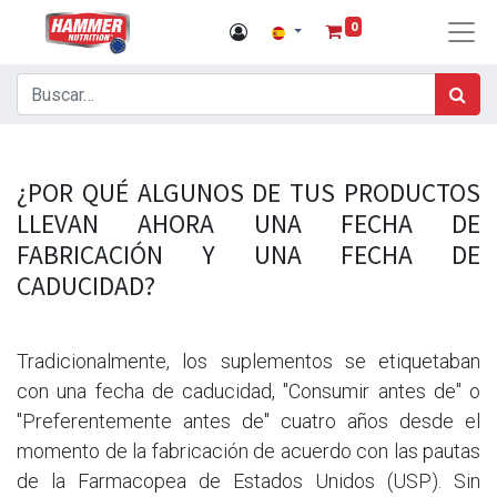
0
¿POR QUÉ ALGUNOS DE TUS PRODUCTOS
LLEVAN AHORA UNA FECHA DE
FABRICACIÓN Y UNA FECHA DE
CADUCIDAD?
Tradicionalmente, los suplementos se etiquetaban
con una fecha de caducidad, "Consumir antes de" o
"Preferentemente antes de" cuatro años desde el
momento de la fabricación de acuerdo con las pautas
de la Farmacopea de Estados Unidos (USP). Sin