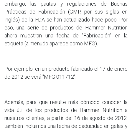
embargo, las pautas y regulaciones de Buenas
Prácticas de Fabricación (GMP, por sus siglas en
inglés) de la FDA se han actualizado hace poco. Por
eso, una serie de productos de Hammer Nutrition
ahora muestran una fecha de "Fabricación" en la
etiqueta (a menudo aparece como MFG).
Por ejemplo, en un producto fabricado el 17 de enero
de 2012 se verá "MFG 011712".
Además, para que resulte más cómodo conocer la
vida útil de los productos de Hammer Nutrition a
nuestros clientes, a partir del 16 de agosto de 2012,
también incluimos una fecha de caducidad en geles y