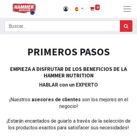
0
PRIMEROS PASOS
EMPIEZA A DISFRUTAR DE LOS BENEFICIOS DE LA
HAMMER NUTRITION
HABLAR con un EXPERTO
¡Nuestros
asesores de clientes
son los mejores en el
negocio!
¡Estarán encantados de guiarlo a través de la selección de
los productos exactos para satisfacer sus necesidades!