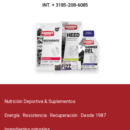
INT. + 3185-208-6085
Nutrición Deportiva & Suplementos
Energía · Resistencia · Recuperación · Desde 1987
Ingredientes naturales