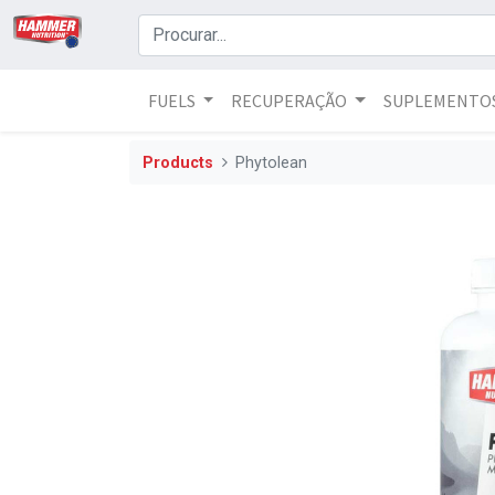
FUELS
RECUPERAÇÃO
SUPLEMENTO
Products
Phytolean