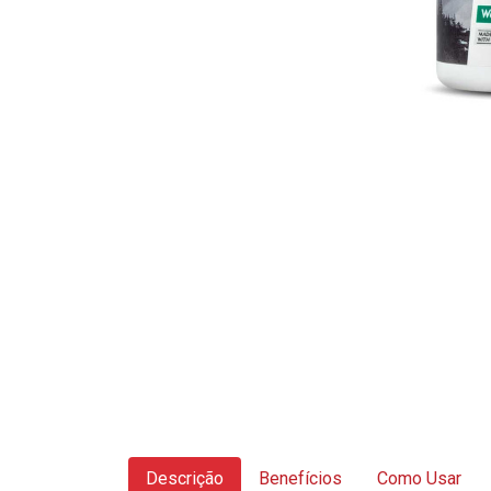
Descrição
Benefícios
Como Usar