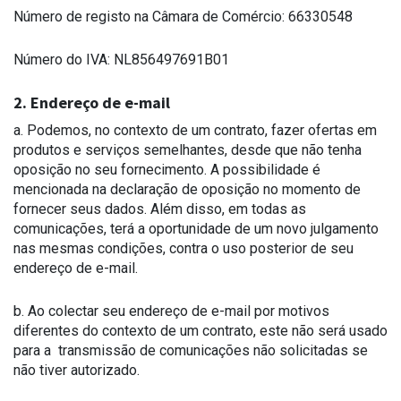
Número de registo na Câmara de Comércio: 66330548
Número do IVA: NL856497691B01
2. Endereço de e-mail
a. Podemos, no contexto de um contrato, fazer ofertas em
produtos e serviços semelhantes, desde que não tenha
oposição no seu fornecimento. A possibilidade é
mencionada na declaração de oposição no momento de
fornecer seus dados. Além disso, em todas as
comunicações, terá a oportunidade de um novo julgamento
nas mesmas condições, contra o uso posterior de seu
endereço de e-mail.
b. Ao colectar seu endereço de e-mail por motivos
diferentes do contexto de um contrato, este não será usado
para a transmissão de comunicações não solicitadas se
não tiver autorizado.