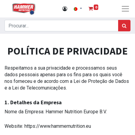
0
POLÍTICA DE PRIVACIDADE
Respeitamos a sua privacidade e processamos seus
dados pessoais apenas para os fins para os quais você
nos forneceu e de acordo com a Lei de Proteção de Dados
e a Lei de Telecomunicações.
1. Detalhes da Empresa
Nome da Empresa: Hammer Nutrition Europe B.V.
Website: https://www.hammernutrition.eu