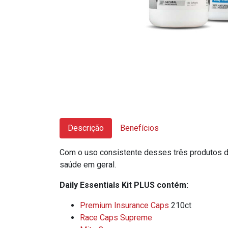
Descrição
Benefícios
Com o uso consistente desses três produtos d
saúde em geral.
Daily Essentials Kit PLUS contém:
Premium Insurance Caps
210ct
Race Caps Supreme