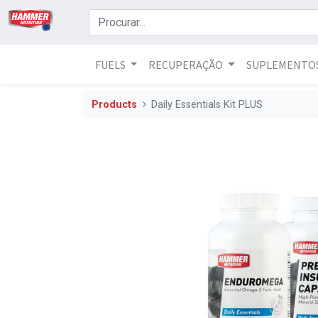
FUELS
RECUPERAÇÃO
SUPLEMENTO
Products
Daily Essentials Kit PLUS