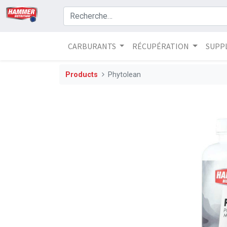
CARBURANTS
RÉCUPÉRATION
SUPP
Products
Phytolean