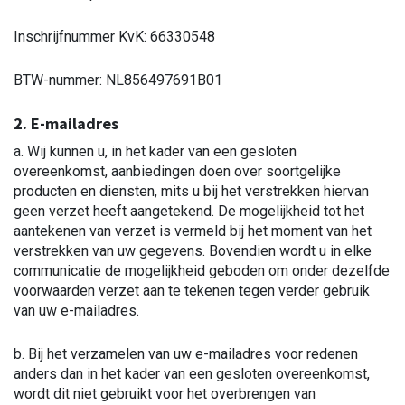
Inschrijfnummer KvK: 66330548
BTW-nummer: NL856497691B01
2. E-mailadres
a. Wij kunnen u, in het kader van een gesloten
overeenkomst, aanbiedingen doen over soortgelijke
producten en diensten, mits u bij het verstrekken hiervan
geen verzet heeft aangetekend. De mogelijkheid tot het
aantekenen van verzet is vermeld bij het moment van het
verstrekken van uw gegevens. Bovendien wordt u in elke
communicatie de mogelijkheid geboden om onder dezelfde
voorwaarden verzet aan te tekenen tegen verder gebruik
van uw e-mailadres.
b. Bij het verzamelen van uw e-mailadres voor redenen
anders dan in het kader van een gesloten overeenkomst,
wordt dit niet gebruikt voor het overbrengen van