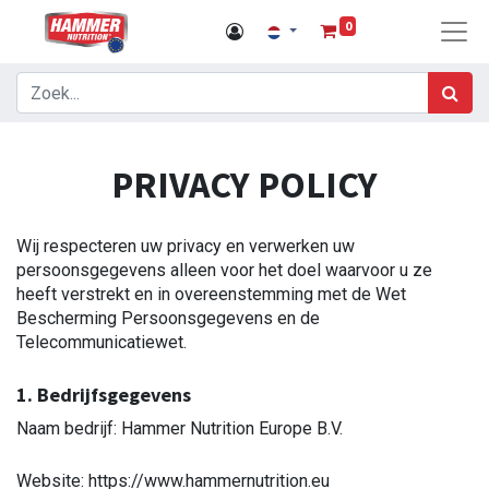
0
PRIVACY POLICY
Wij respecteren uw privacy en verwerken uw
persoonsgegevens alleen voor het doel waarvoor u ze
heeft verstrekt en in overeenstemming met de Wet
Bescherming Persoonsgegevens en de
Telecommunicatiewet.
1. Bedrijfsgegevens
Naam bedrijf: Hammer Nutrition Europe B.V.
Website: https://www.hammernutrition.eu