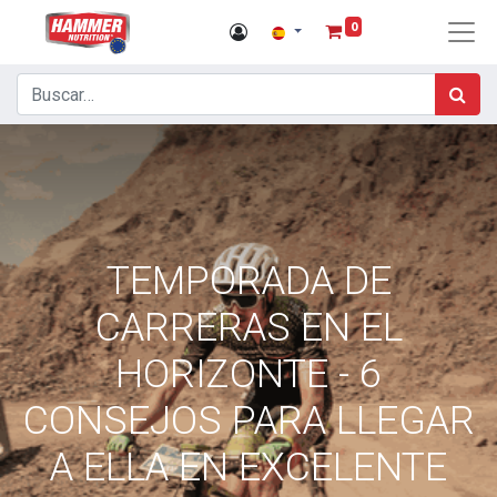
0
TEMPORADA DE
CARRERAS EN EL
HORIZONTE - 6
CONSEJOS PARA LLEGAR
A ELLA EN EXCELENTE