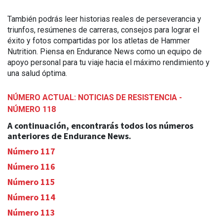
También podrás leer historias reales de perseverancia y
triunfos, resúmenes de carreras, consejos para lograr el
éxito y fotos compartidas por los atletas de Hammer
Nutrition. Piensa en Endurance News como un equipo de
apoyo personal para tu viaje hacia el máximo rendimiento y
una salud óptima.
NÚMERO ACTUAL: NOTICIAS DE RESISTENCIA -
NÚMERO 118
A continuación, encontrarás todos los números
anteriores de Endurance News.
Número 117
Número 116
Número 115
Número 114
Número 113