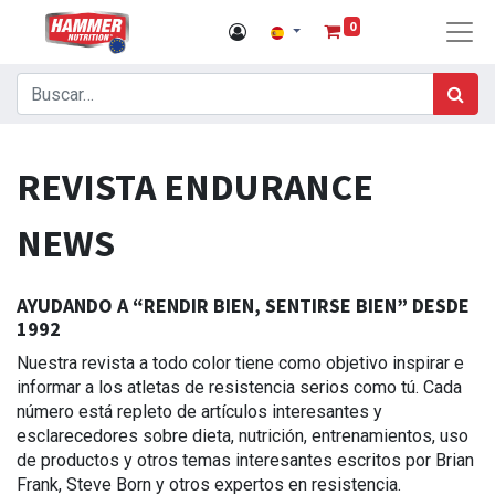
0
REVISTA ENDURANCE
NEWS
AYUDANDO A “RENDIR BIEN, SENTIRSE BIEN” DESDE
1992
Nuestra revista a todo color tiene como objetivo inspirar e
informar a los atletas de resistencia serios como tú. Cada
número está repleto de artículos interesantes y
esclarecedores sobre dieta, nutrición, entrenamientos, uso
de productos y otros temas interesantes escritos por Brian
Frank, Steve Born y otros expertos en resistencia.