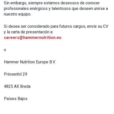
Sin embargo, siempre estamos deseosos de conocer
profesionales enérgicos y talentosos que deseen unirse a
nuestro equipo.
Si desea ser considerado para futuros cargos, envíe su CV
y la carta de presentación a:
careers@hammernutrition.eu
o
Hammer Nutrition Europe B.V.
Prinsenhil 29
4825 AX Breda
Países Bajos