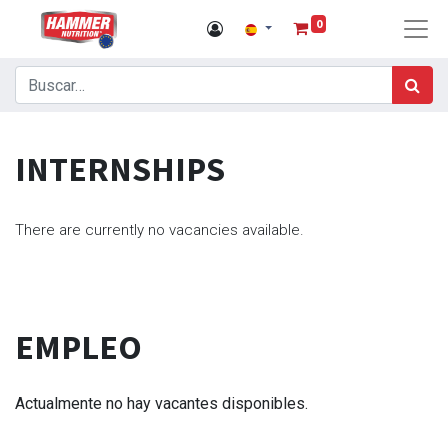
0
INTERNSHIPS
There are currently no vacancies available.
EMPLEO
Actualmente no hay vacantes disponibles.