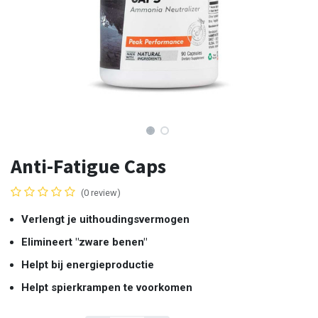
Anti-Fatigue Caps
(0 review)
Verlengt je uithoudingsvermogen
Elimineert "zware benen"
Helpt bij energieproductie
Helpt spierkrampen te voorkomen