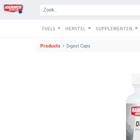
FUELS
HERSTEL
SUPPLEMENTEN
Products
Digest Caps