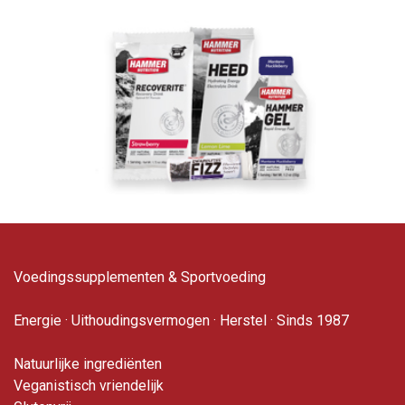
Voedingssupplementen & Sportvoeding
Energie · Uithoudingsvermogen · Herstel · Sinds 1987
Natuurlijke ingrediënten
Veganistisch vriendelijk