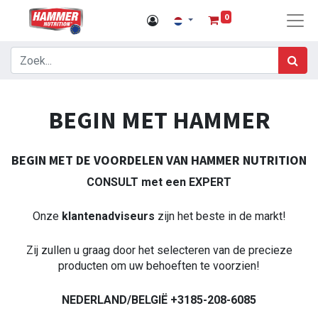
0
BEGIN MET HAMMER
BEGIN MET DE VOORDELEN VAN HAMMER NUTRITION
CONSULT met een EXPERT
Onze
klantenadviseurs
zijn het beste in de markt!
Zij zullen u graag door het selecteren van de precieze
producten om uw behoeften te voorzien!
NEDERLAND/BELGIË +3185-208-6085