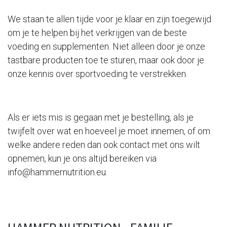
We staan ​​te allen tijde voor je klaar en zijn toegewijd
om je te helpen bij het verkrijgen van de beste
voeding en supplementen. Niet alleen door je onze
tastbare producten toe te sturen, maar ook door je
onze kennis over sportvoeding te verstrekken.
Als er iets mis is gegaan met je bestelling, als je
twijfelt over wat en hoeveel je moet innemen, of om
welke andere reden dan ook contact met ons wilt
opnemen, kun je ons altijd bereiken via
info@hammernutrition.eu
.