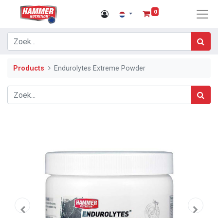
0
Products
Endurolytes Extreme Powder