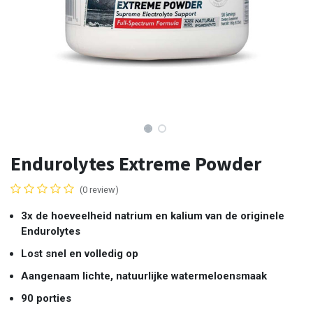
Endurolytes Extreme Powder
(0 review)
3x de hoeveelheid natrium en kalium van de originele
Endurolytes
Lost snel en volledig op
Aangenaam lichte, natuurlijke watermeloensmaak
90 porties