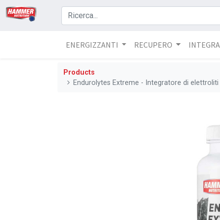
ENERGIZZANTI
RECUPERO
INTEGRA
Products
Endurolytes Extreme - Integratore di elettroliti