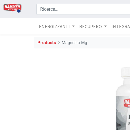
ENERGIZZANTI
RECUPERO
INTEGRA
Products
Magnesio Mg