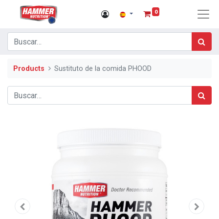
0
Products
Sustituto de la comida PHOOD