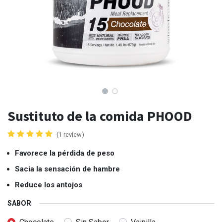
Sustituto de la comida PHOOD
(1 review)
Favorece la pérdida de peso
Sacia la sensación de hambre
Reduce los antojos
SABOR