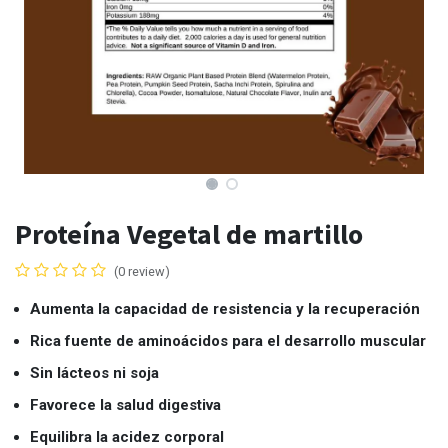
Proteína Vegetal de martillo
(0 review)
Aumenta la capacidad de resistencia y la recuperación
Rica fuente de aminoácidos para el desarrollo muscular
Sin lácteos ni soja
Favorece la salud digestiva
Equilibra la acidez corporal