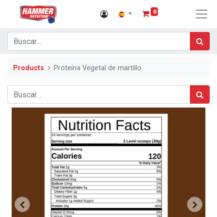
0
Products
Proteína Vegetal de martillo