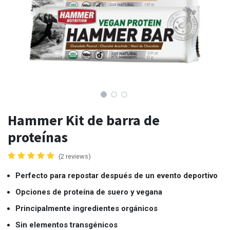
Hammer Kit de barra de
proteínas
(2 reviews)
Perfecto para repostar después de un evento deportivo
Opciones de proteína de suero y vegana
Principalmente ingredientes orgánicos
Sin elementos transgénicos