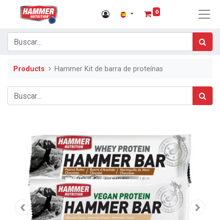
0
Products
Hammer Kit de barra de proteínas