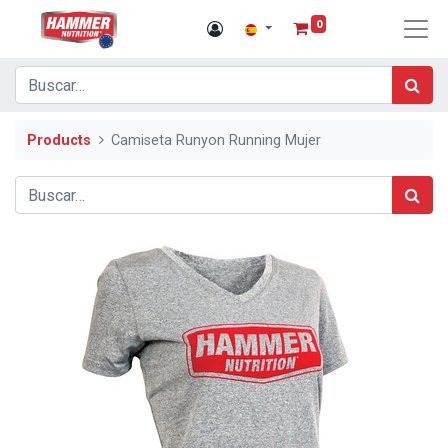
0
Products
Camiseta Runyon Running Mujer