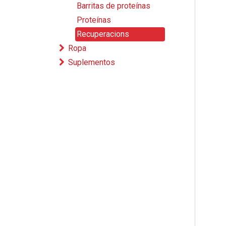
Barritas de proteínas
Proteínas
Recuperacions
Ropa
Suplementos