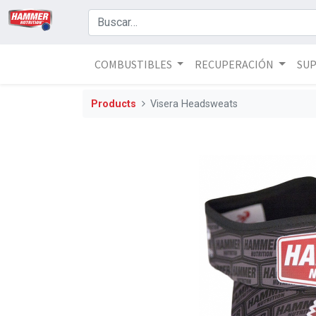
COMBUSTIBLES
RECUPERACIÓN
SU
Products
Visera Headsweats