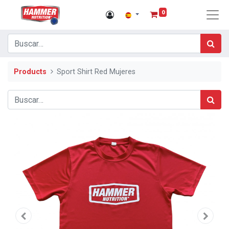
0
Products
Sport Shirt Red Mujeres