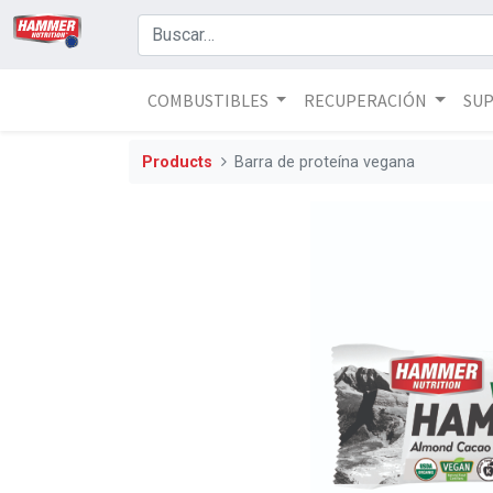
COMBUSTIBLES
RECUPERACIÓN
SU
Products
Barra de proteína vegana