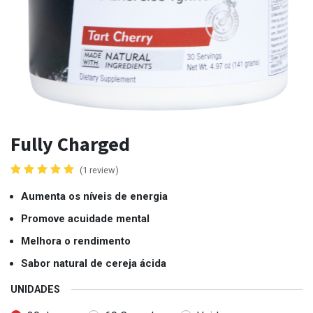
Fully Charged
(1 review)
Aumenta os níveis de energia
Promove acuidade mental
Melhora o rendimento
Sabor natural de cereja ácida
UNIDADES