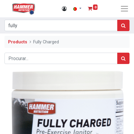
0
Products
Fully Charged