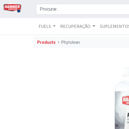
FUELS
RECUPERAÇÃO
SUPLEMENTO
Products
Phytolean