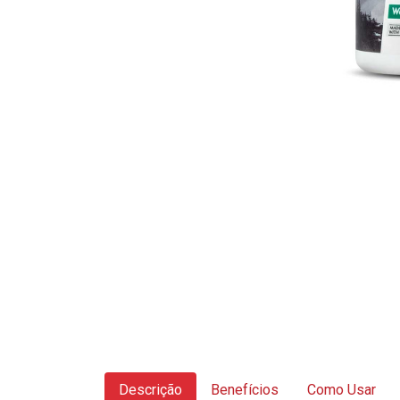
Descrição
Benefícios
Como Usar