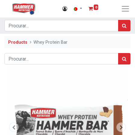
0
Products
Whey Protein Bar