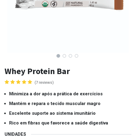
Whey Protein Bar
(7 reviews)
Minimiza a dor após a prática de exercícios
Mantém e repara o tecido muscular magro
Excelente suporte ao sistema imunitário
Rico em fibras que favorece a saúde digestiva
UNIDADES