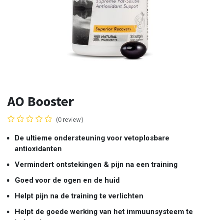
AO Booster
(0 review)
De ultieme ondersteuning voor vetoplosbare
antioxidanten
Vermindert ontstekingen & pijn na een training
Goed voor de ogen en de huid
Helpt pijn na de training te verlichten
Helpt de goede werking van het immuunsysteem te