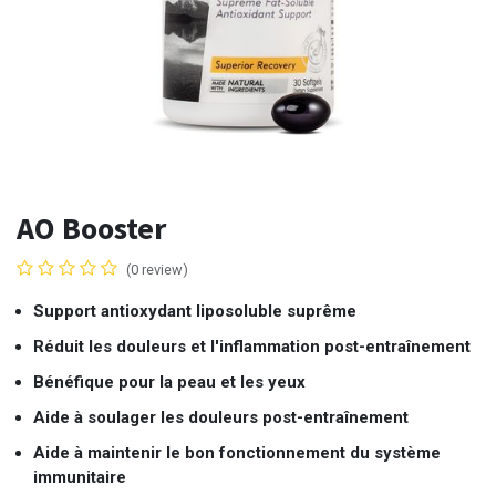
AO Booster
(0 review)
Support antioxydant liposoluble suprême
Réduit les douleurs et l'inflammation post-entraînement
Bénéfique pour la peau et les yeux
Aide à soulager les douleurs post-entraînement
Aide à maintenir le bon fonctionnement du système
immunitaire