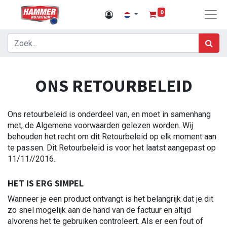
0
ONS RETOURBELEID
Ons retourbeleid is onderdeel van, en moet in samenhang
met, de Algemene voorwaarden gelezen worden. Wij
behouden het recht om dit Retourbeleid op elk moment aan
te passen. Dit Retourbeleid is voor het laatst aangepast op
11/11//2016.
HET IS ERG SIMPEL
Wanneer je een product ontvangt is het belangrijk dat je dit
zo snel mogelijk aan de hand van de factuur en altijd
alvorens het te gebruiken controleert. Als er een fout of