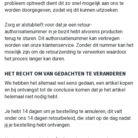
probleem optreedt dient dit zo snel mogelijk aan ons te
worden doorgegeven, zodat wij dit kunnen uitzoeken.
Zorg er alstublieft voor dat je een retour-
authorisatienummer in je bezit hebt alvorens producten
terug te sturen. Dit authorisatienummer kan verkregen
worden van onze klantenservice. Zonder dit nummer kan het
moeilijk zijn om de retourzending te verwerken waardoor
het proces langer kan duren.
HET RECHT OM VAN GEDACHTEN TE VERANDEREN
We hebben het allemaal wel eens gedaan, een artikel kopen
en bij ontvangst tot de conclusie komen dat je het artikel
helemaal niet nodig hebt.
Je hebt 14 dagen om je bestelling te annuleren, dit valt
onder ons 14 dagen retourbeleid, die start op de dag nadat
jij je bestelling hebt ontvangen.