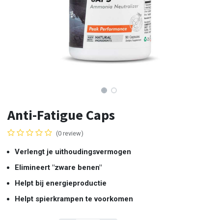
Anti-Fatigue Caps
(0 review)
Verlengt je uithoudingsvermogen
Elimineert "zware benen"
Helpt bij energieproductie
Helpt spierkrampen te voorkomen