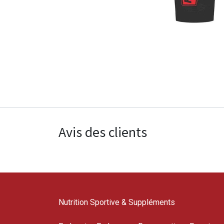
Avis des clients
Nutrition Sportive & Suppléments