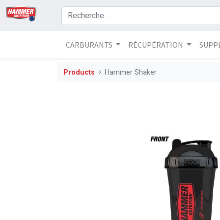
CARBURANTS
RÉCUPÉRATION
SUPP
Products
Hammer Shaker