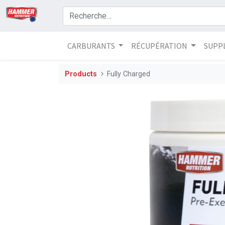
CARBURANTS
RÉCUPÉRATION
SUPP
Products
Fully Charged